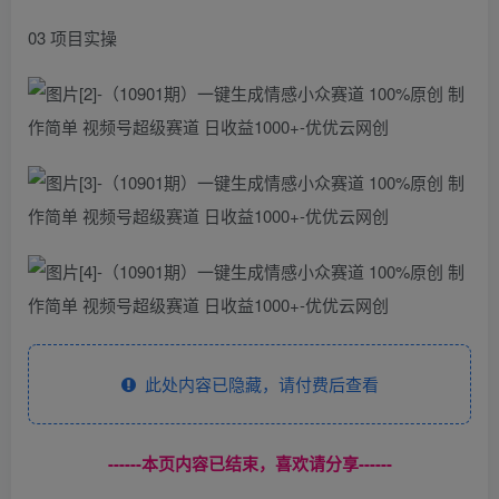
03 项目实操
此处内容已隐藏，请付费后查看
------本页内容已结束，喜欢请分享------