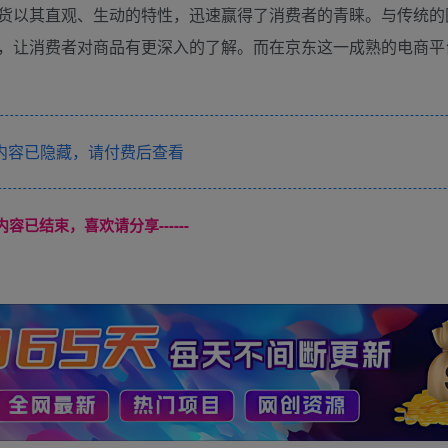
货以其直观、生动的特性，迅速赢得了消费者的青睐。与传统的
，让消费者对商品有更深入的了解。而在京东这一成熟的电商平
内容已隐藏，请付费后查看
本页内容已结束，喜欢请分享------