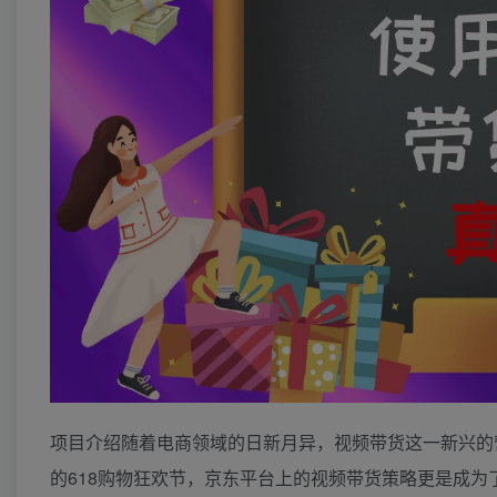
项目介绍随着电商领域的日新月异，视频带货这一新兴的
的618购物狂欢节，京东平台上的视频带货策略更是成为