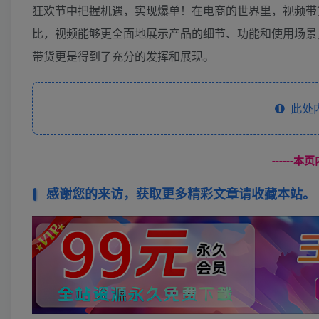
狂欢节中把握机遇，实现爆单！在电商的世界里，视频带
比，视频能够更全面地展示产品的细节、功能和使用场景
带货更是得到了充分的发挥和展现。
此处
------
感谢您的来访，获取更多精彩文章请收藏本站。