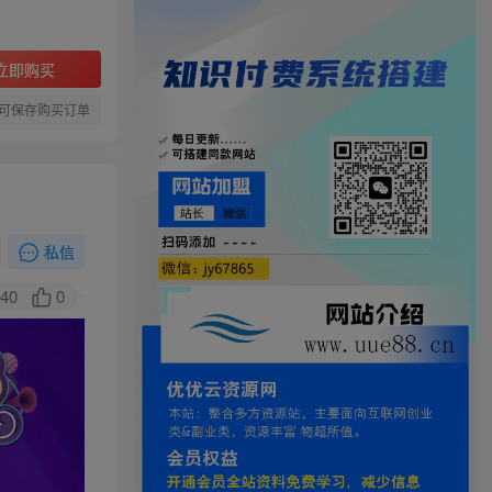
立即购买
可保存购买订单
私信
40
0