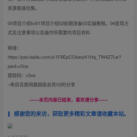
资源直接出售。
00项目介绍txt01项目介绍02前期准备03实操教程。04变现方
式及注意事项以及操作所需要的项目资料
链接：
https://pan.baidu.com/s/1F9EpCObaryK1Hq_TW4Z7Lw?
pwd=c5os
提取码：c5os
–来自百度网盘超级会员V2的分享
------本页内容已结束，喜欢请分享------
感谢您的来访，获取更多精彩文章请收藏本站。