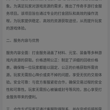
象。为满足玩家对游戏资源的需求，推出了传奇手游打金服
务项目。该项目旨在通过专业的打金团队和高效的操作流
程，为玩家提供稳定、高效的资源获取途径，从而提升玩家
的游戏体验。
二、服务内容与优势
服务内容全面：打金服务涵盖了材料、元宝、装备等多种游
戏内资源的获取。价格透明公正：制定了详细的回收价格
表，确保每一位玩家都能以固定、公正的价格获取所需资
源。玩家无需担心降价或卖不掉的问题，享受无忧的交易体
验。安全可靠：与官方客服紧密合作，确保交易过程的安全
性和可靠性。玩家无需担心被骗或封号等风险，放心享受打
金服务带来的便利。
三、合作方式玩家可通过客服取得联系，并在完成后将所获