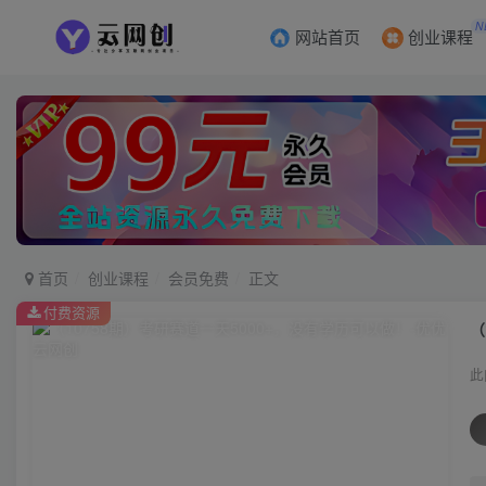
N
网站首页
创业课程
首页
创业课程
会员免费
正文
付费资源
（
此