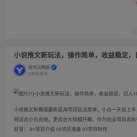
小说推文新玩法，操作简单，收益稳定，日入
优优云网创
2年前发布
小说推文新赛道最新蓝海项目玩法简单，小白一天就上手，
很适合小白去做，更适合大规模开展，作为创业项目去执
目录： 01项目介绍 02项目准备 03项目制作