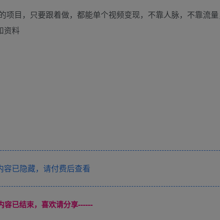
的项目，只要跟着做，都能单个视频变现，不靠人脉，不靠流量
和资料
内容已隐藏，请付费后查看
本页内容已结束，喜欢请分享------