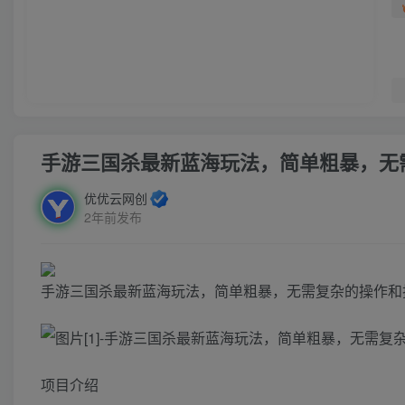
手游三国杀最新蓝海玩法，简单粗暴，无
优优云网创
2年前发布
手游三国杀最新蓝海玩法，简单粗暴，无需复杂的操作和
项目介绍