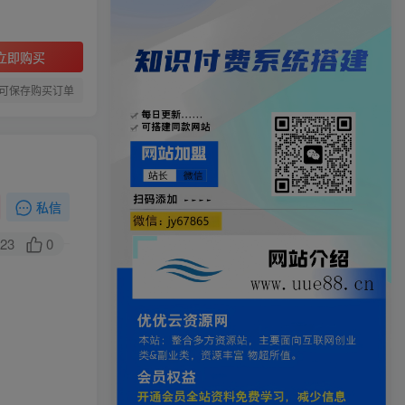
立即购买
可保存购买订单
私信
23
0