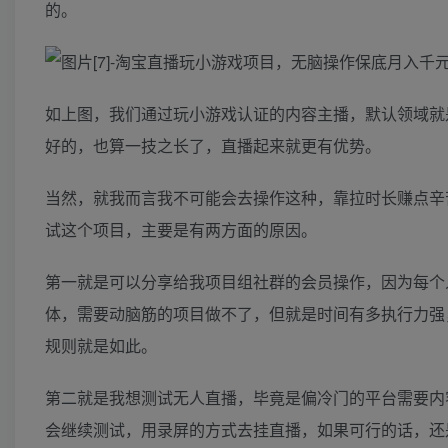
的。
如上图，我们通过玩小游戏认证的内容主播，默认领域就
好的，也算一技之长了，直播起来就更有优势。
当然，就我而言我不可能会去操作这种，靠拉时长赚点辛
试这个项目，主要是有两方面的原因。
第一就是可以分享给我项目组社群的会员操作，因为每个
体，需要动脑筋的项目做不了，但就是时间有多执行力强
规则就是如此。
第二就是我想测试无人直播，毕竟是偏冷门的平台需要内
会继续测试，用录屏的方式去挂直播，如果可行的话，还