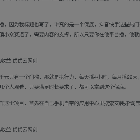
播，因为我标题也写了，讲究的是一个保底，抖音快手这些热门
偏小众赛道了，需要内容的支撑，所以只要你在他平台播，他就
千元只有一个门槛，那就是执行力，每天播4小时，每月播22天
几个人观看，只要满足时长要求了，都可以拿到这个保底。
作这个项目，首先在自己手机自带的应用中心里搜索安装好“淘宝