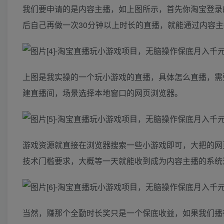
我们要申请的是内容主播，如上图所示，首先你淘宝登录
后自己再做一次30分钟以上时长的直播，就能通过内容
上图是我实操的一个玩小游戏的直播，具体怎么直播，需
建直播间，场景选择本地窗口的网页浏览器。
游戏资源就直接在浏览器搜索一些小游戏即可，大把的网
技术门槛要求，大概等一天就能收到成为内容主播的系统
当然，赚那个全勤时长奖只是一个保底收益，如果我们播