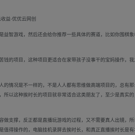
是益智游戏，然后还会给你推荐一些具体的赛道，比如你围棋象
苦钱的项目，这种项目更适合在家带孩子没事干的宝妈操作，我
人的情况是不一样的，不是人人都有思维做高端项目的，总有那
，所以这种挨时长的项目就非常适合这类朋友了，至少是真实的
容做支撑，反正都是直播玩游戏的过程，又不需要真人出镜，所
是值得操作的，电脑挂机录屏去挨时长，和真正直播挨时长是有