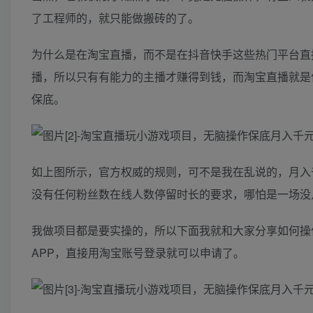
了工程师的，就只能做搬砖的了。
为什么是在淘宝直播，而不是在抖音快手这些热门平台直
播，所以只有有能力的主播才赚得到钱，而淘宝直播就是
保底。
如上图所示，官方权威的规则，可不是我在乱说的，月入
没有任何粉丝数在线人数停留时长的要求，哪怕是一场没
我做项目都是要实操的，所以下面我就和大家分享如何操
APP，直接用淘宝账号登录就可以申请了。