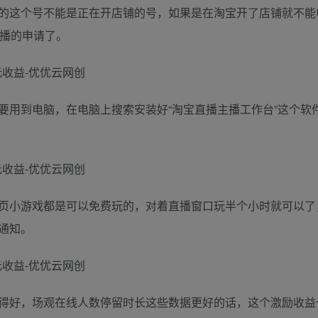
的这个号不能是正在开店铺的号，如果是在淘宝开了店铺就不能
主播的申请了。
要用到电脑，在电脑上搜索安装好“淘宝直播主播工作台”这个软
页小游戏都是可以免费玩的，对着直播窗口玩半个小时就可以了
通知。
得好，场观在线人数停留时长这些数据更好的话，这个激励收益