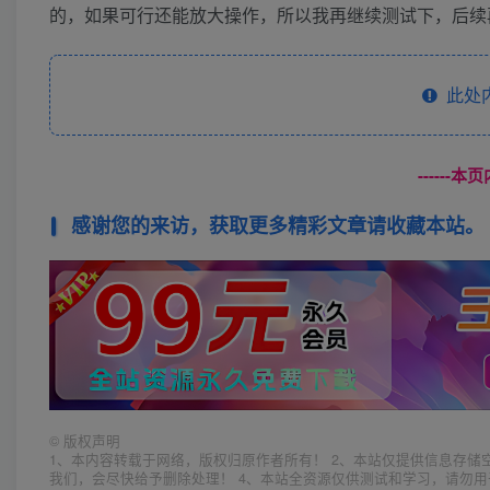
的，如果可行还能放大操作，所以我再继续测试下，后续
此处
------
感谢您的来访，获取更多精彩文章请收藏本站。
©
版权声明
1、本内容转载于网络，版权归原作者所有！ 2、本站仅提供信息存储
我们，会尽快给予删除处理！ 4、本站全资源仅供测试和学习，请勿用