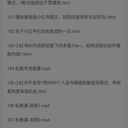
模式，0粉也能频出千赞爆款.html
131-键批量排版小红书图文，短阵内容效率化这样玩!,html
132 关于小红书引流和限流的一切.html
133 小红书60天用原创拿下20多篇10w+，如何流程化创作爆
款内容?.html
134 私教专场直播,mp4
135 小红书不变现?用3000个人设号精细拆解变现模式，带你
看到更多钱机会,html
136 私教课-视频1.mp4
137 私教课-视频2.mp4