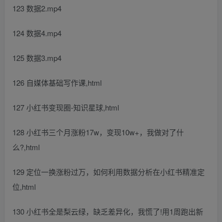
123 数据2.mp4
124 数据4.mp4
125 数据3.mp4
126 自媒体基础写作课,html
127 小红书变现圈-知识星球,html
128 小红书三个月涨粉17w，变现10w+，我做对了什
么?,html
129 定位一换涨粉过万，如何利用数据分析在小红书精准定
位,html
130 小红书全是梨云绿，缺乏差异化，我慌了!用1周跑出新