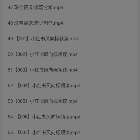
47 珠宝赛道:微观分析.mp4
48 珠宝赛道:笔记制作,mp4
49 【001】小红书风向标领读.mp4
50【002】小红书风向标领读,mp4
51【003】小红书风向标领读.mp4
52_【004】小红书风向标领读.mp4
53【005】小红书风向标领读.mp4
54_【006】小红书风向标领读,mp4
55_【007】小红书风向标领读,mp4