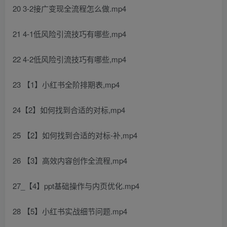
20 3-2接广变现全流程怎么做.mp4
21 4-1低风险引流技巧有哪些,mp4
22 4-2低风险引流技巧有哪些,mp4
23 【1】小红书全阶排期表,mp4
24【2】如何找到合适的对标,mp4
25 【2】如何找到合适的对标-补,mp4
26 【3】高效内容创作全流程,mp4
27_【4】ppt基础操作与内页优化.mp4
28 【5】小红书实战细节问题.mp4