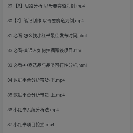
29 【6】思路分析-以母要赛道为例,mp4
30【7】笔记制作-以母要赛道为例,mp4
31 必看-怎么找小红书最佳发布时间,html
32 必看-普通人如何挖掘赚钱项目.html
33 必看-电商选品与品类可行性分析,html
34 数据平台分析带货-下,mp4
35 数据平台分析带货-上,mp4
36 小红书系统分析法.mp4
37 小红书项目挖掘.mp4