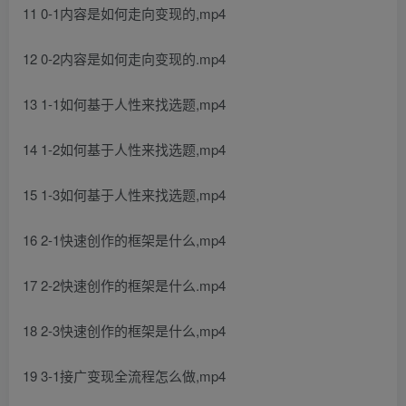
11 0-1内容是如何走向变现的,mp4
12 0-2内容是如何走向变现的.mp4
13 1-1如何基于人性来找选题,mp4
14 1-2如何基于人性来找选题,mp4
15 1-3如何基于人性来找选题,mp4
16 2-1快速创作的框架是什么,mp4
17 2-2快速创作的框架是什么.mp4
18 2-3快速创作的框架是什么,mp4
19 3-1接广变现全流程怎么做,mp4