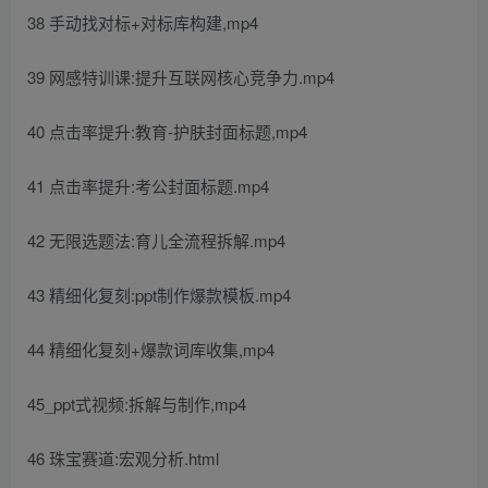
38 手动找对标+对标库构建,mp4
39 网感特训课:提升互联网核心竞争力.mp4
40 点击率提升:教育-护肤封面标题,mp4
41 点击率提升:考公封面标题.mp4
42 无限选题法:育儿全流程拆解.mp4
43 精细化复刻:ppt制作爆款模板.mp4
44 精细化复刻+爆款词库收集,mp4
45_ppt式视频:拆解与制作,mp4
46 珠宝赛道:宏观分析.html