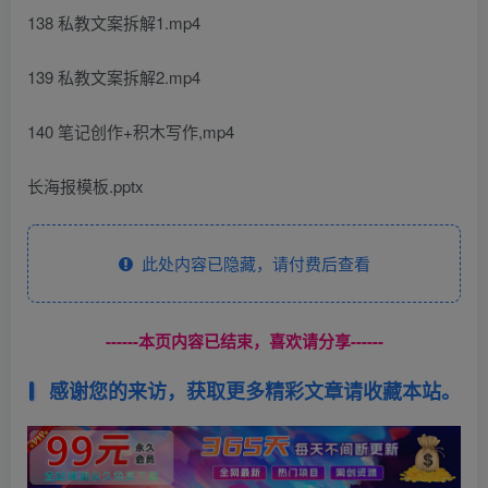
138 私教文案拆解1.mp4
139 私教文案拆解2.mp4
140 笔记创作+积木写作,mp4
长海报模板.pptx
此处内容已隐藏，请付费后查看
------本页内容已结束，喜欢请分享------
感谢您的来访，获取更多精彩文章请收藏本站。