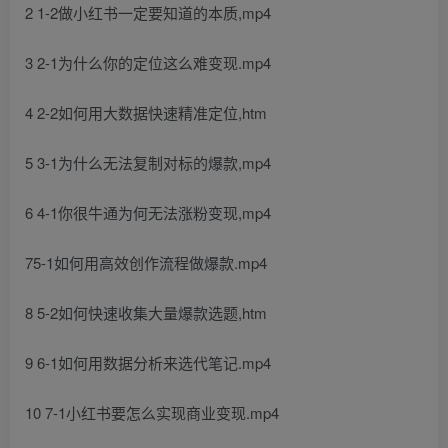
2 1-2做小红书一定要知道的本质,mp4
3 2-1为什么你的定位这么难变现.mp4
4 2-2如何用大数据快速精准定位,htm
5 3-1为什么无法复制对标的爆款,mp4
6 4-1你很牛通为何无法涨粉变现,mp4
75-1如何用高效创作流程做爆款.mp4
8 5-2如何快速收集大量爆款选题,htm
9 6-1如何用数据分析来选代笔记.mp4
10 7-1小红书要怎么实现商业变现.mp4