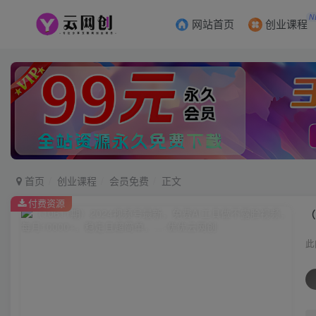
N
网站首页
创业课程
首页
创业课程
会员免费
正文
付费资源
此