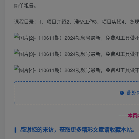
简单粗暴。
课程目录：1、项目介绍2、准备工作3、项目实操4、变
此处
------
感谢您的来访，获取更多精彩文章请收藏本站。