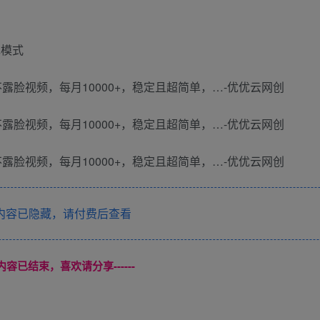
现模式
内容已隐藏，请付费后查看
本页内容已结束，喜欢请分享------