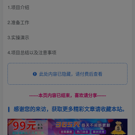
1.项目介绍
2.准备工作
3.实操演示
4.项目总结以及注意事项
此处内容已隐藏，请付费后查看
------本页内容已结束，喜欢请分享------
感谢您的来访，获取更多精彩文章请收藏本站。