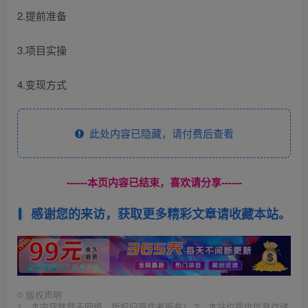
2.提前准备
3.项目实操
4.变现方式
此处内容已隐藏，请付费后查看
------本页内容已结束，喜欢请分享------
感谢您的来访，获取更多精彩文章请收藏本站。
©
版权声明
1、本内容转载于网络，版权归原作者所有！ 2、本站仅提供信息存储