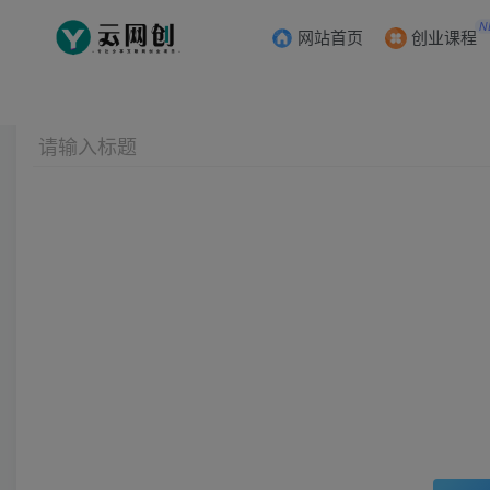
N
网站首页
创业课程